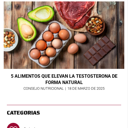
5 ALIMENTOS QUE ELEVAN LA TESTOSTERONA DE
FORMA NATURAL
CONSEJO NUTRICIONAL
|
18 DE MARZO DE 2025
CATEGORIAS