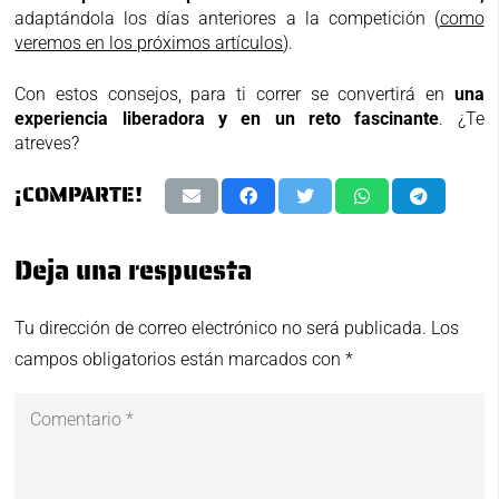
adaptándola los días anteriores a la competición (
como
veremos en los próximos artículos
).
Con estos consejos, para ti correr se convertirá en
una
experiencia liberadora y en un reto fascinante
. ¿Te
atreves?
¡COMPARTE!
Deja una respuesta
Tu dirección de correo electrónico no será publicada.
Los
campos obligatorios están marcados con
*