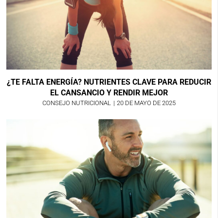
¿TE FALTA ENERGÍA? NUTRIENTES CLAVE PARA REDUCIR
EL CANSANCIO Y RENDIR MEJOR
CONSEJO NUTRICIONAL
|
20 DE MAYO DE 2025