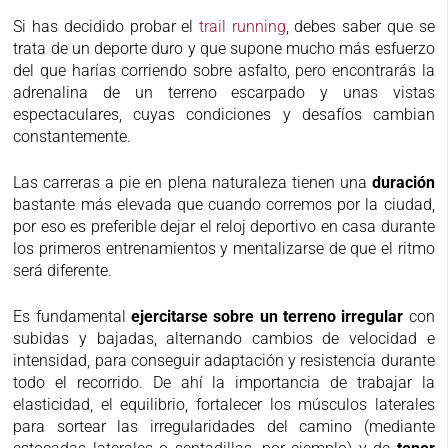
Si has decidido probar el
trail running
, debes saber que se
trata de un deporte duro y que supone mucho más esfuerzo
del que harías corriendo sobre asfalto, pero encontrarás la
adrenalina de un terreno escarpado y unas vistas
espectaculares, cuyas condiciones y desafíos cambian
constantemente.
Las carreras a pie en plena naturaleza tienen una
duración
bastante más elevada que cuando corremos por la ciudad,
por eso es preferible dejar el reloj deportivo en casa durante
los primeros entrenamientos y mentalizarse de que el ritmo
será diferente.
Es fundamental
ejercitarse sobre un terreno irregular
con
subidas y bajadas, alternando cambios de velocidad e
intensidad, para conseguir adaptación y resistencia durante
todo el recorrido. De ahí la importancia de trabajar la
elasticidad, el equilibrio, fortalecer los músculos laterales
para sortear las irregularidades del camino (mediante