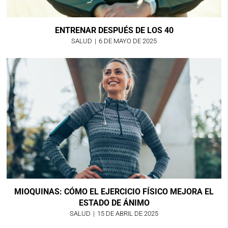
ENTRENAR DESPUÉS DE LOS 40
SALUD
|
6 DE MAYO DE 2025
MIOQUINAS: CÓMO EL EJERCICIO FÍSICO MEJORA EL
ESTADO DE ÁNIMO
SALUD
|
15 DE ABRIL DE 2025