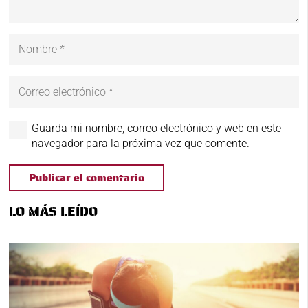
Guarda mi nombre, correo electrónico y web en este
navegador para la próxima vez que comente.
Publicar el comentario
LO MÁS LEÍDO