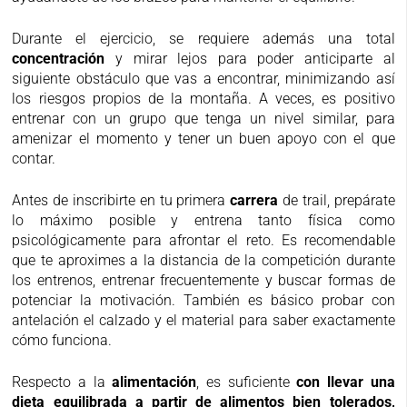
Durante el ejercicio, se requiere además una total
concentración
y mirar lejos para poder anticiparte al
siguiente obstáculo que vas a encontrar, minimizando así
los riesgos propios de la montaña. A veces, es positivo
entrenar con un grupo que tenga un nivel similar, para
amenizar el momento y tener un buen apoyo con el que
contar.
Antes de inscribirte en tu primera
carrera
de trail, prepárate
lo máximo posible y entrena tanto física como
psicológicamente para afrontar el reto. Es recomendable
que te aproximes a la distancia de la competición durante
los entrenos, entrenar frecuentemente y buscar formas de
potenciar la motivación. También es básico probar con
antelación el calzado y el material para saber exactamente
cómo funciona.
Respecto a la
alimentación
, es suficiente
con llevar una
dieta equilibrada a partir de alimentos bien tolerados,