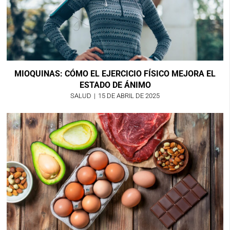
MIOQUINAS: CÓMO EL EJERCICIO FÍSICO MEJORA EL
ESTADO DE ÁNIMO
SALUD
|
15 DE ABRIL DE 2025