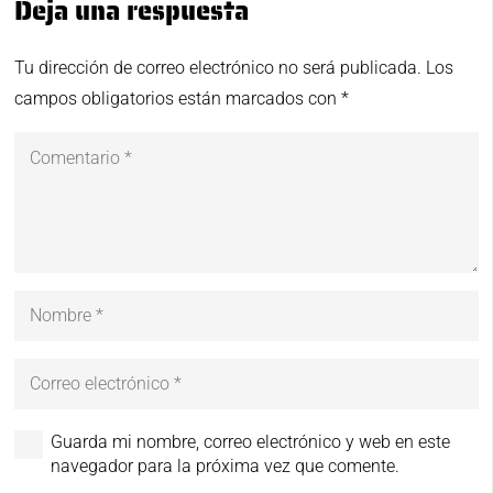
Deja una respuesta
Tu dirección de correo electrónico no será publicada.
Los
campos obligatorios están marcados con
*
Guarda mi nombre, correo electrónico y web en este
navegador para la próxima vez que comente.