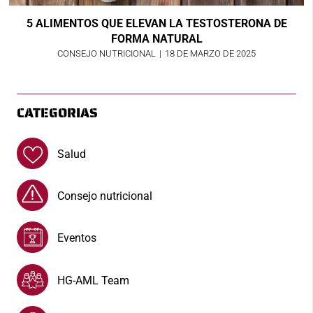
5 ALIMENTOS QUE ELEVAN LA TESTOSTERONA DE
FORMA NATURAL
CONSEJO NUTRICIONAL
|
18 DE MARZO DE 2025
CATEGORIAS
Salud
Consejo nutricional
Eventos
HG-AML Team