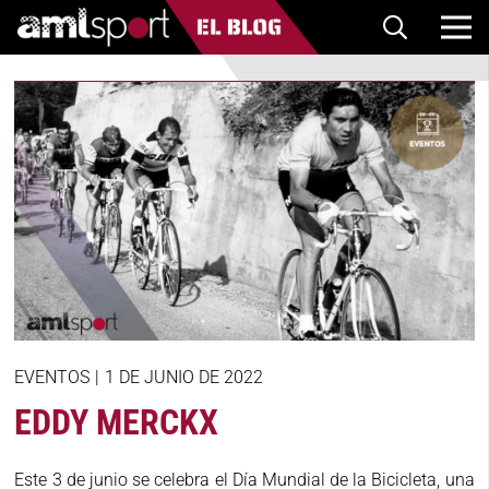
EVENTOS
|
1 DE JUNIO DE 2022
EDDY MERCKX
Este 3 de junio se celebra el Día Mundial de la Bicicleta, una