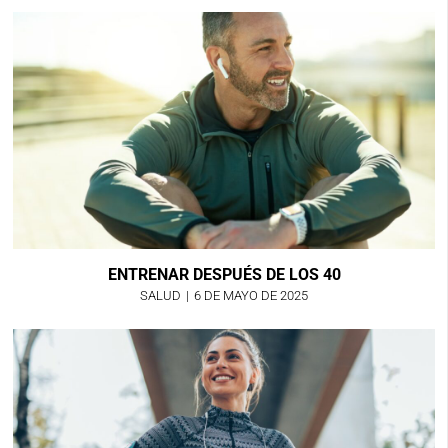
ENTRENAR DESPUÉS DE LOS 40
SALUD
|
6 DE MAYO DE 2025