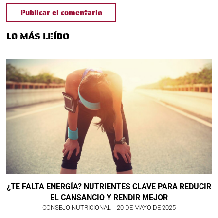
Publicar el comentario
LO MÁS LEÍDO
¿TE FALTA ENERGÍA? NUTRIENTES CLAVE PARA REDUCIR
EL CANSANCIO Y RENDIR MEJOR
CONSEJO NUTRICIONAL
|
20 DE MAYO DE 2025