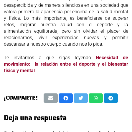
desapercibida y de manera silenciosa en una sociedad que
valora primero la apariencia por encima de la salud mental
y física. Lo más importante, es beneficiarse de superar
retos, mejorar nuestra salud con el deporte y la
alimentación equilibrada, pero sin olvidar el placer de
relacionarnos, vivir experiencias nuevas y permitir
descansar a nuestro cuerpo cuando nos lo pida.
Te invitamos a que sigas leyendo
Necesidad de
movimiento: la relación entre el deporte y el bienestar
físico y mental
.
¡COMPARTE!
Deja una respuesta