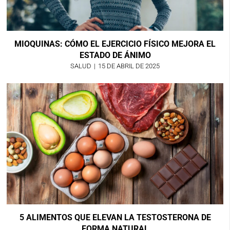
MIOQUINAS: CÓMO EL EJERCICIO FÍSICO MEJORA EL
ESTADO DE ÁNIMO
SALUD
|
15 DE ABRIL DE 2025
5 ALIMENTOS QUE ELEVAN LA TESTOSTERONA DE
FORMA NATURAL