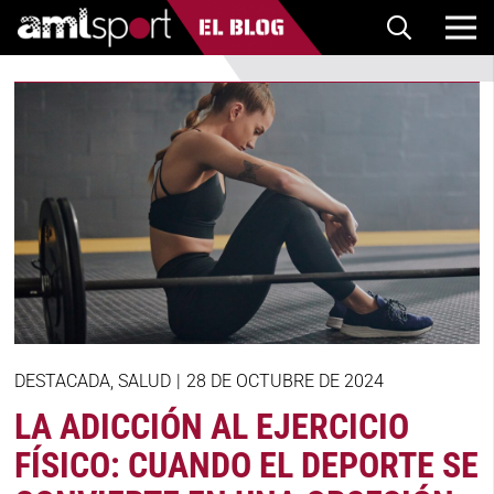
DESTACADA
,
SALUD
|
28 DE OCTUBRE DE 2024
LA ADICCIÓN AL EJERCICIO
FÍSICO: CUANDO EL DEPORTE SE