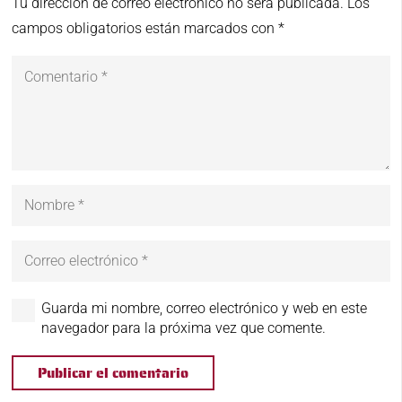
Tu dirección de correo electrónico no será publicada.
Los
campos obligatorios están marcados con
*
Guarda mi nombre, correo electrónico y web en este
navegador para la próxima vez que comente.
Publicar el comentario