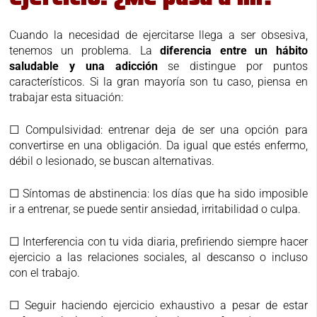
Cuando la necesidad de ejercitarse llega a ser obsesiva,
tenemos un problema. La
diferencia entre un hábito
saludable y una adicción
se distingue por puntos
característicos. Si la gran mayoría son tu caso, piensa en
trabajar esta situación:
☐ Compulsividad: entrenar deja de ser una opción para
convertirse en una obligación. Da igual que estés enfermo,
débil o lesionado, se buscan alternativas.
☐ Síntomas de abstinencia: los días que ha sido imposible
ir a entrenar, se puede sentir ansiedad, irritabilidad o culpa.
☐ Interferencia con tu vida diaria, prefiriendo siempre hacer
ejercicio a las relaciones sociales, al descanso o incluso
con el trabajo.
☐ Seguir haciendo ejercicio exhaustivo a pesar de estar