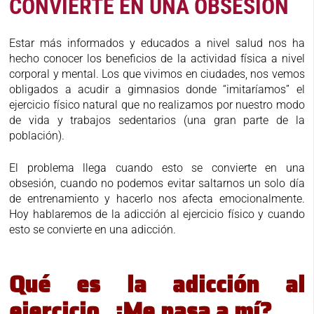
CONVIERTE EN UNA OBSESIÓN
Estar más informados y educados a nivel salud nos ha
hecho conocer los beneficios de la actividad física a nivel
corporal y mental. Los que vivimos en ciudades, nos vemos
obligados a acudir a gimnasios donde “imitaríamos” el
ejercicio físico natural que no realizamos por nuestro modo
de vida y trabajos sedentarios (una gran parte de la
población).
El problema llega cuando esto se convierte en una
obsesión, cuando no podemos evitar saltarnos un solo día
de entrenamiento y hacerlo nos afecta emocionalmente.
Hoy hablaremos de la adicción al ejercicio físico y cuando
esto se convierte en una adicción.
Qué es la adicción al
ejercicio. ¿Me pasa a mí?