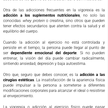
Otra de las adicciones frecuentes en la vigorexia es la
adicción a los suplementos nutricionales
, no solo las
conocidas
whey protein
o creatina, sino otros que pueden
tener efectos secundarios que atenten contra la salud y el
equilibrio del cuerpo.
Cuando la adicción al ejercicio no está controlada y
persiste en el tiempo, la persona puede llegar al punto de
ser
dependiente emocional del deporte
. Si no pueden
entrenar, la visión del día puede cambiar radicalmente,
sintiendo ansiedad, depresión y baja autoestima.
Otro que, seguro que debes conocer, es la
adicción a las
cirugías estéticas
. La insatisfacción de la apariencia física
puede impulsar a la persona a someterse a diferentes
modificaciones corporales para alcanzar el ideal o resistirse
al envejecimiento.
La vigorexia o adicción al ejercicio físico puede pasar