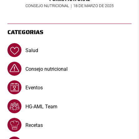
CONSEJO NUTRICIONAL
|
18 DE MARZO DE 2025
CATEGORIAS
Salud
Consejo nutricional
Eventos
HG-AML Team
Recetas