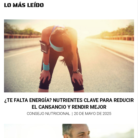
LO MÁS LEÍDO
¿TE FALTA ENERGÍA? NUTRIENTES CLAVE PARA REDUCIR
EL CANSANCIO Y RENDIR MEJOR
CONSEJO NUTRICIONAL
|
20 DE MAYO DE 2025