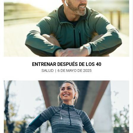
ENTRENAR DESPUÉS DE LOS 40
SALUD
|
6 DE MAYO DE 2025