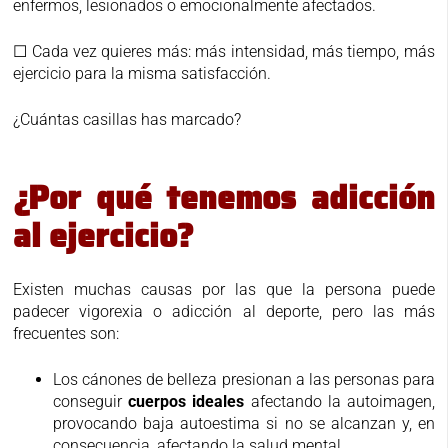
enfermos, lesionados o emocionalmente afectados.
☐ Cada vez quieres más: más intensidad, más tiempo, más
ejercicio para la misma satisfacción.
¿Cuántas casillas has marcado?
¿Por qué tenemos adicción
al ejercicio?
Existen muchas causas por las que la persona puede
padecer vigorexia o adicción al deporte, pero las más
frecuentes son:
Los cánones de belleza presionan a las personas para
conseguir
cuerpos ideales
afectando la autoimagen,
provocando baja autoestima si no se alcanzan y, en
consecuencia, afectando la salud mental.