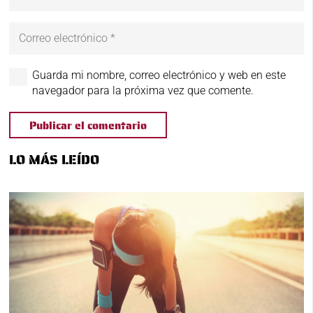
Guarda mi nombre, correo electrónico y web en este
navegador para la próxima vez que comente.
Publicar el comentario
LO MÁS LEÍDO