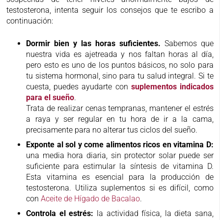
testosterona, intenta seguir los consejos que te escribo a
continuación:
Dormir bien y las horas suficientes.
Sabemos que
nuestra vida es ajetreada y nos faltan horas al día,
pero esto es uno de los puntos básicos, no solo para
tu sistema hormonal, sino para tu salud integral. Si te
cuesta, puedes ayudarte con
suplementos indicados
para el sueño
.
Trata de realizar cenas tempranas, mantener el estrés
a raya y ser regular en tu hora de ir a la cama,
precisamente para no alterar tus ciclos del sueño.
Exponte al sol y come alimentos ricos en vitamina D:
una media hora diaria, sin protector solar puede ser
suficiente para estimular la síntesis de vitamina D.
Esta vitamina es esencial para la producción de
testosterona. Utiliza suplementos si es difícil, como
con
Aceite de Hígado de Bacalao
.
Controla el estrés:
la actividad física, la dieta sana,