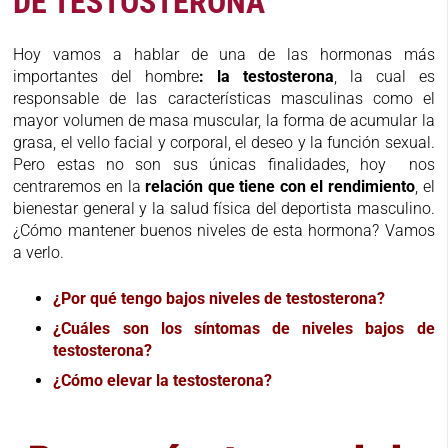
DE TESTOSTERONA
Hoy vamos a hablar de una de las hormonas más
importantes del hombre
: la testosterona
, la cual es
responsable de las características masculinas como el
mayor volumen de masa muscular, la forma de acumular la
grasa, el vello facial y corporal, el deseo y la función sexual.
Pero estas no son sus únicas finalidades, hoy nos
centraremos en la
relación que tiene con el rendimiento
, el
bienestar general y la salud física del deportista masculino.
¿Cómo mantener buenos niveles de esta hormona? Vamos
a verlo.
¿Por qué tengo bajos niveles de testosterona?
¿Cuáles son los síntomas de niveles bajos de
testosterona?
¿Cómo elevar la testosterona?