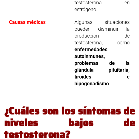
testosterona en
estrógeno.
Causas médicas
Algunas situaciones
pueden disminuir la
producción de
testosterona, como
enfermedades
autoinmunes,
problemas de la
glándula pituitaria,
tiroides e
hipogonadismo
.
¿Cuáles son los síntomas de
niveles bajos de
testosterona?