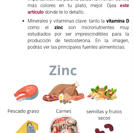
más colores en tu plato, mejor. Ojea
este
artículo
donde te lo detallo.
Minerales y vitaminas clave: tanto la
vitamina D
como el
zinc
son micronutrientes muy
estudiados por ser imprescindibles para la
producción de testosterona. En la imagen,
podrás ver las principales fuentes alimenticias.