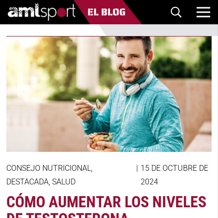
CONSEJO NUTRICIONAL
,
|
15 DE OCTUBRE DE
DESTACADA
,
SALUD
2024
CÓMO AUMENTAR LOS NIVELES