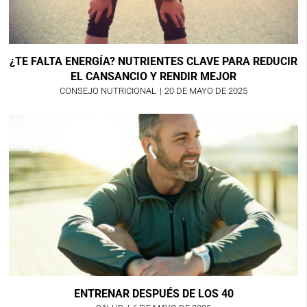
¿TE FALTA ENERGÍA? NUTRIENTES CLAVE PARA REDUCIR
EL CANSANCIO Y RENDIR MEJOR
CONSEJO NUTRICIONAL
|
20 DE MAYO DE 2025
ENTRENAR DESPUÉS DE LOS 40