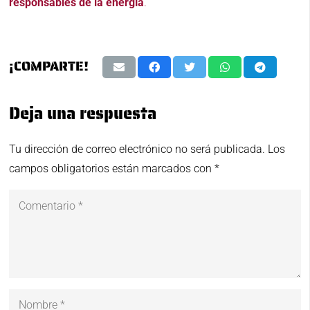
responsables de la energía
.
¡COMPARTE!
Deja una respuesta
Tu dirección de correo electrónico no será publicada.
Los
campos obligatorios están marcados con
*