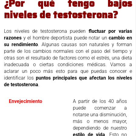
¿Por qué tengo bajos
niveles de testosterona?
Los niveles de testosterona pueden
fluctuar por varias
razones
y el hombre deportista puede notar un
cambio en
su rendimiento
. Algunas causas son naturales y forman
parte de los cambios normales con el paso del tiempo y
otras son el resultado de factores como el estrés, una dieta
inadecuada o ciertas condiciones médicas. Vamos a
aclarar un poco más esto para que puedas conocer e
identificar los
puntos principales que afectan los niveles
de testosterona
.
Envejecimiento
A partir de los 40 años
puede comenzar a
notarse una disminución,
más o menos mayor,
dependiendo de nuestro
estilo de vida
. Esto no