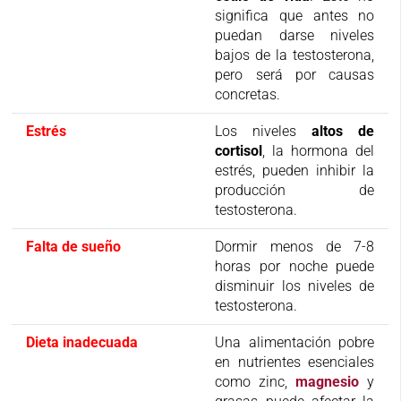
significa que antes no
puedan darse niveles
bajos de la testosterona,
pero será por causas
concretas.
Estrés
Los niveles
altos de
cortisol
, la hormona del
estrés, pueden inhibir la
producción de
testosterona.
Falta de sueño
Dormir menos de 7-8
horas por noche puede
disminuir los niveles de
testosterona.
Dieta inadecuada
Una alimentación pobre
en nutrientes esenciales
como zinc,
magnesio
y