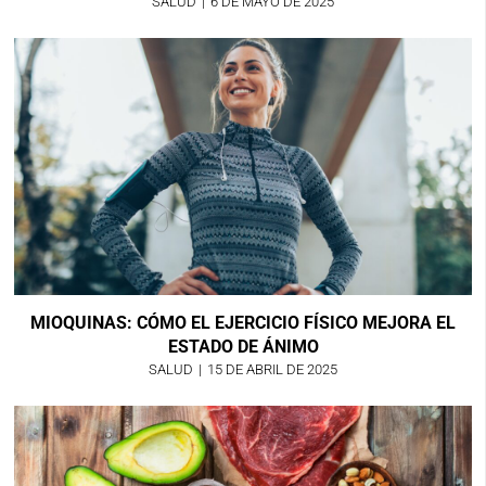
SALUD
|
6 DE MAYO DE 2025
MIOQUINAS: CÓMO EL EJERCICIO FÍSICO MEJORA EL
ESTADO DE ÁNIMO
SALUD
|
15 DE ABRIL DE 2025