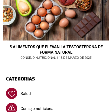
5 ALIMENTOS QUE ELEVAN LA TESTOSTERONA DE
FORMA NATURAL
CONSEJO NUTRICIONAL
|
18 DE MARZO DE 2025
CATEGORIAS
Salud
Consejo nutricional