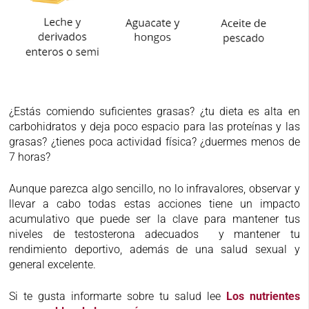
¿Estás comiendo suficientes grasas? ¿tu dieta es alta en
carbohidratos y deja poco espacio para las proteínas y las
grasas? ¿tienes poca actividad física? ¿duermes menos de
7 horas?
Aunque parezca algo sencillo, no lo infravalores, observar y
llevar a cabo todas estas acciones tiene un impacto
acumulativo que puede ser la clave para mantener tus
niveles de testosterona adecuados y mantener tu
rendimiento deportivo, además de una salud sexual y
general excelente.
Si te gusta informarte sobre tu salud lee
Los nutrientes