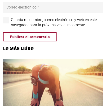
Guarda mi nombre, correo electrónico y web en este
navegador para la próxima vez que comente.
Publicar el comentario
LO MÁS LEÍDO