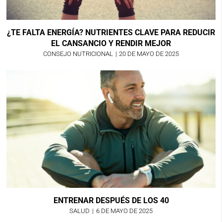
¿TE FALTA ENERGÍA? NUTRIENTES CLAVE PARA REDUCIR
EL CANSANCIO Y RENDIR MEJOR
CONSEJO NUTRICIONAL
|
20 DE MAYO DE 2025
ENTRENAR DESPUÉS DE LOS 40
SALUD
|
6 DE MAYO DE 2025