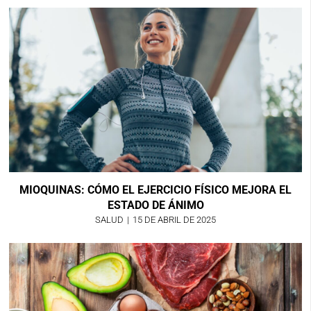
MIOQUINAS: CÓMO EL EJERCICIO FÍSICO MEJORA EL
ESTADO DE ÁNIMO
SALUD
|
15 DE ABRIL DE 2025