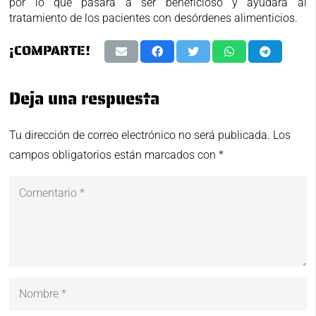
por lo que pasará a ser beneficioso y ayudará al
tratamiento de los pacientes con desórdenes alimenticios.
¡COMPARTE!
Deja una respuesta
Tu dirección de correo electrónico no será publicada.
Los
campos obligatorios están marcados con
*