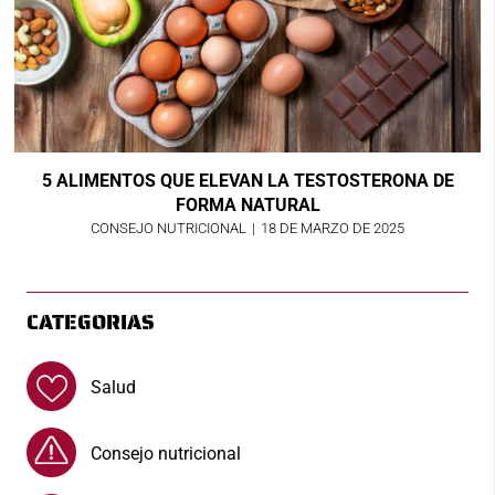
5 ALIMENTOS QUE ELEVAN LA TESTOSTERONA DE
FORMA NATURAL
CONSEJO NUTRICIONAL
|
18 DE MARZO DE 2025
CATEGORIAS
Salud
Consejo nutricional