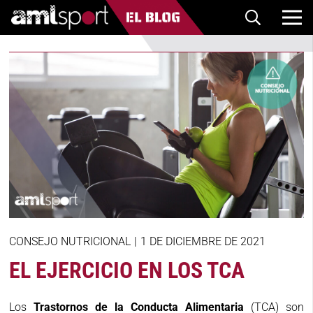
CONSEJO NUTRICIONAL
|
1 DE DICIEMBRE DE 2021
EL EJERCICIO EN LOS TCA
Los
Trastornos de la Conducta Alimentaria
(TCA) son