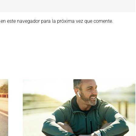
 en este navegador para la próxima vez que comente.