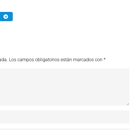
ada.
Los campos obligatorios están marcados con
*