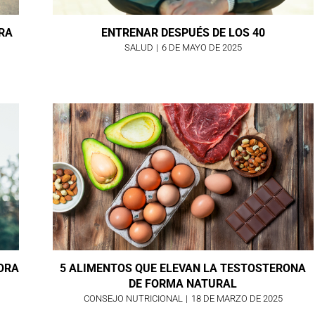
ARA
ENTRENAR DESPUÉS DE LOS 40
SALUD
|
6 DE MAYO DE 2025
JORA
5 ALIMENTOS QUE ELEVAN LA TESTOSTERONA
DE FORMA NATURAL
CONSEJO NUTRICIONAL
|
18 DE MARZO DE 2025