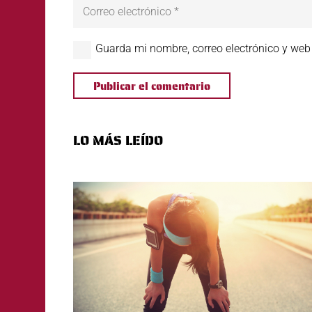
Guarda mi nombre, correo electrónico y web
Publicar el comentario
LO MÁS LEÍDO