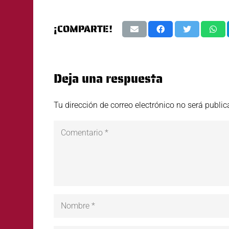
¡COMPARTE!
Deja una respuesta
Tu dirección de correo electrónico no será public