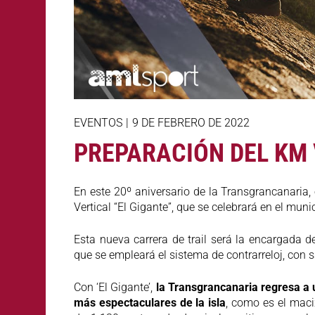
EVENTOS
|
9 DE FEBRERO DE 2022
PREPARACIÓN DEL KM 
En este 20º aniversario de la Transgrancanaria,
Vertical “El Gigante”, que se celebrará en el mun
Esta nueva carrera de trail será la encargada d
que se empleará el sistema de contrarreloj, con s
Con ‘El Gigante’,
la Transgrancanaria regresa a
más espectaculares de la isla
, como es el maci