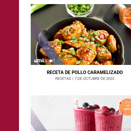
RECETA DE POLLO CARAMELIZADO
RECETAS
|
7 DE OCTUBRE DE 2022