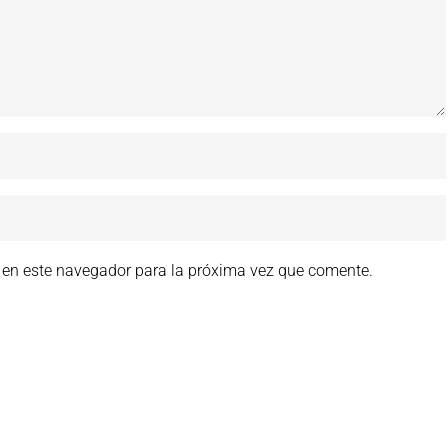
 en este navegador para la próxima vez que comente.