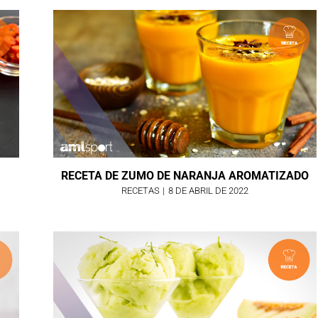
RECETA DE ZUMO DE NARANJA AROMATIZADO
RECETAS
|
8 DE ABRIL DE 2022