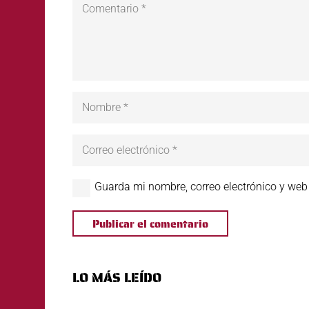
Guarda mi nombre, correo electrónico y web
Publicar el comentario
LO MÁS LEÍDO