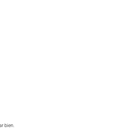
ar bien.