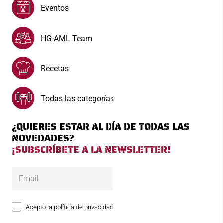
Eventos
HG-AML Team
Recetas
Todas las categorías
¿QUIERES ESTAR AL DÍA DE TODAS LAS
NOVEDADES?
¡SUBSCRÍBETE A LA NEWSLETTER!
Acepto la política de privacidad