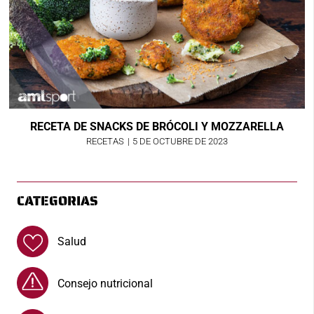
RECETA DE SNACKS DE BRÓCOLI Y MOZZARELLA
RECETAS
|
5 DE OCTUBRE DE 2023
CATEGORIAS
Salud
Consejo nutricional