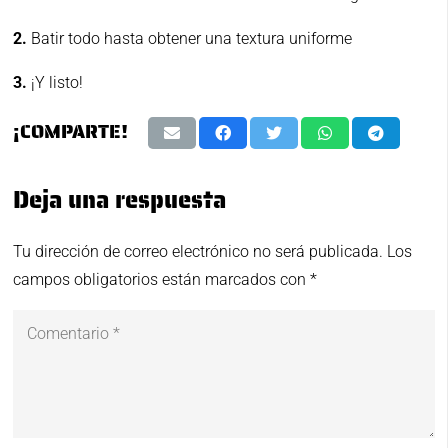
2.
Batir todo hasta obtener una textura uniforme
3.
¡Y listo!
¡COMPARTE!
Deja una respuesta
Tu dirección de correo electrónico no será publicada.
Los
campos obligatorios están marcados con
*