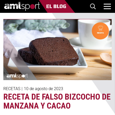
RECETAS
|
10 de agosto de 2023
RECETA DE FALSO BIZCOCHO DE
MANZANA Y CACAO