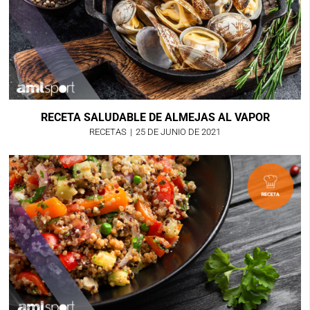
RECETA SALUDABLE DE ALMEJAS AL VAPOR
RECETAS
|
25 DE JUNIO DE 2021