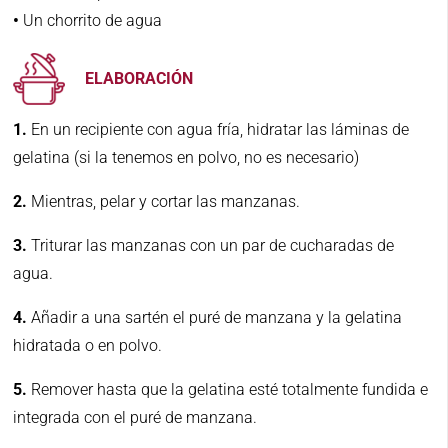
•
Un chorrito de agua
ELABORACIÓN
1.
En un recipiente con agua fría, hidratar las láminas de
gelatina (si la tenemos en polvo, no es necesario)
2.
Mientras, pelar y cortar las manzanas.
3.
Triturar las manzanas con un par de cucharadas de
agua.
4.
Añadir a una sartén el puré de manzana y la gelatina
hidratada o en polvo.
5.
Remover hasta que la gelatina esté totalmente fundida e
integrada con el puré de manzana.