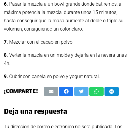
6.
Pasar la mezcla a un bowl grande donde batiremos, a
máxima potencia la mezcla, durante unos 15 minutos,
hasta conseguir que la masa aumente al doble o triple su
volumen, consiguiendo un color claro.
7.
Mezclar con el cacao en polvo.
8.
Verter la mezcla en un molde y dejarla en la nevera unas
4h.
9.
Cubrir con canela en polvo y yogurt natural.
¡COMPARTE!
Deja una respuesta
Tu dirección de correo electrónico no será publicada.
Los