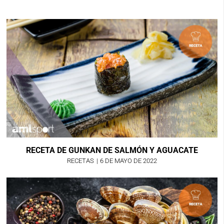
RECETA DE GUNKAN DE SALMÓN Y AGUACATE
RECETAS
|
6 DE MAYO DE 2022