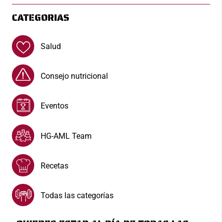
CATEGORIAS
Salud
Consejo nutricional
Eventos
HG-AML Team
Recetas
Todas las categorías