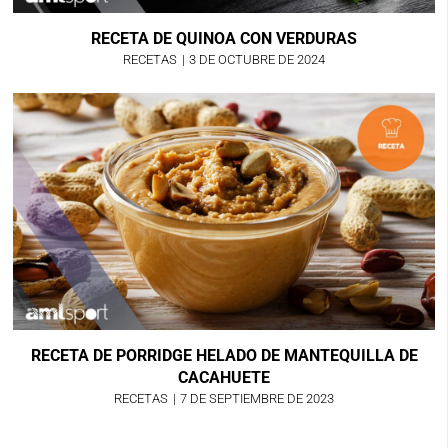
RECETA DE QUINOA CON VERDURAS
RECETAS
|
3 DE OCTUBRE DE 2024
RECETA DE PORRIDGE HELADO DE MANTEQUILLA DE
CACAHUETE
RECETAS
|
7 DE SEPTIEMBRE DE 2023