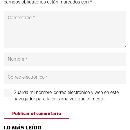
campos obligatorios están marcados con
*
Guarda mi nombre, correo electrónico y web en este
navegador para la próxima vez que comente.
Publicar el comentario
LO MÁS LEÍDO