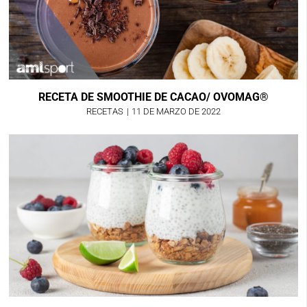
RECETA DE SMOOTHIE DE CACAO/ OVOMAG®
RECETAS
|
11 DE MARZO DE 2022