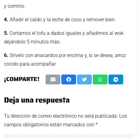
y comino.
4.
Añadir el caldo y la leche de coco y remover bien.
5.
Cortamos el tofu a dados iguales y añadimos al wok
dejándolo 5 minutos más.
6.
Sírvelo con anacardos por encima y, si se desea, arroz
cocido para acompañar.
¡COMPARTE!
Deja una respuesta
Tu dirección de correo electrónico no será publicada.
Los
campos obligatorios están marcados con
*