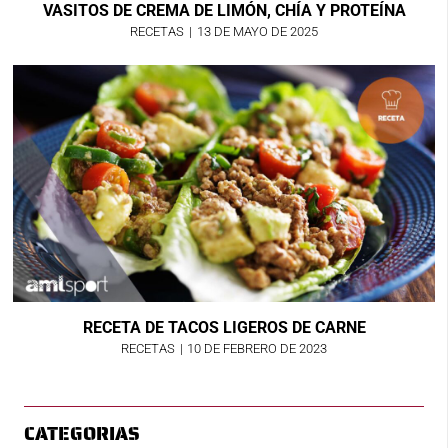
VASITOS DE CREMA DE LIMÓN, CHÍA Y PROTEÍNA
RECETAS
|
13 DE MAYO DE 2025
RECETA DE TACOS LIGEROS DE CARNE
RECETAS
|
10 DE FEBRERO DE 2023
CATEGORIAS