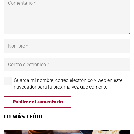
Guarda mi nombre, correo electrónico y web en este
navegador para la próxima vez que comente.
Publicar el comentario
LO MÁS LEÍDO