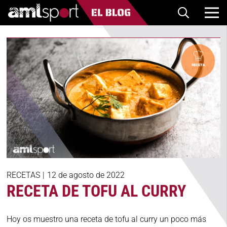
RECETAS
|
12 de agosto de 2022
RECETA DE TOFU AL CURRY
Hoy os muestro una receta de tofu al curry un poco más