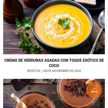
CREMA DE VERDURAS ASADAS CON TOQUE EXÓTICO DE
COCO
RECETAS
|
28 DE NOVIEMBRE DE 2024