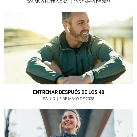
CONSEJO NUTRICIONAL
|
20 DE MAYO DE 2025
ENTRENAR DESPUÉS DE LOS 40
SALUD
|
6 DE MAYO DE 2025