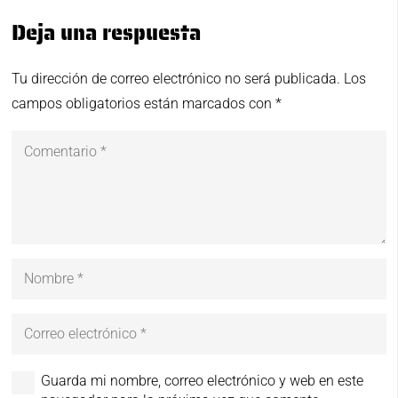
Deja una respuesta
Tu dirección de correo electrónico no será publicada.
Los
campos obligatorios están marcados con
*
Guarda mi nombre, correo electrónico y web en este