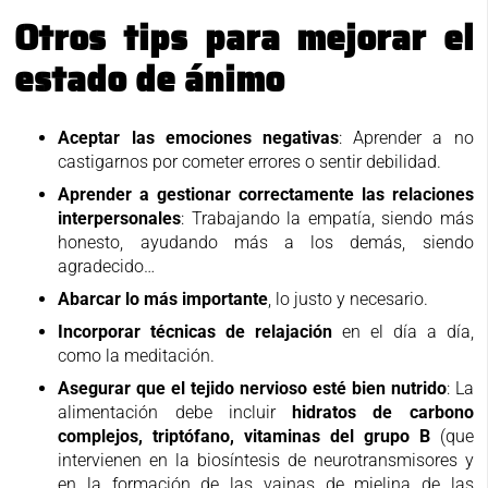
Otros tips para mejorar el
estado de ánimo
Aceptar las emociones negativas
: Aprender a no
castigarnos por cometer errores o sentir debilidad.
Aprender a gestionar correctamente las relaciones
interpersonales
: Trabajando la empatía, siendo más
honesto, ayudando más a los demás, siendo
agradecido…
Abarcar lo más importante
, lo justo y necesario.
Incorporar técnicas de relajación
en el día a día,
como la meditación.
Asegurar que el tejido nervioso esté bien nutrido
: La
alimentación debe incluir
hidratos de carbono
complejos, triptófano, vitaminas del grupo B
(que
intervienen en la biosíntesis de neurotransmisores y
en la formación de las vainas de mielina de las