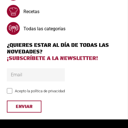
Recetas
Todas las categorías
¿QUIERES ESTAR AL DÍA DE TODAS LAS
NOVEDADES?
¡SUBSCRÍBETE A LA NEWSLETTER!
Acepto la política de privacidad