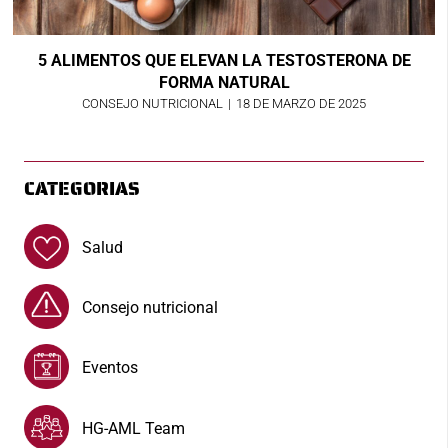
5 ALIMENTOS QUE ELEVAN LA TESTOSTERONA DE
FORMA NATURAL
CONSEJO NUTRICIONAL
|
18 DE MARZO DE 2025
CATEGORIAS
Salud
Consejo nutricional
Eventos
HG-AML Team