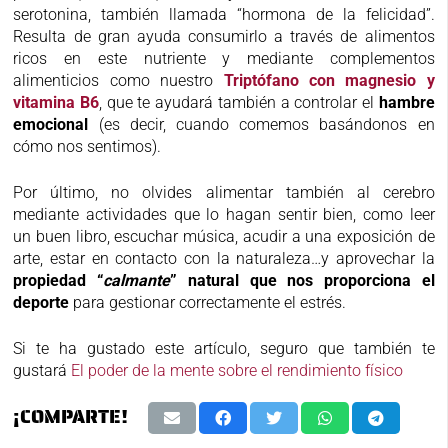
serotonina, también llamada “hormona de la felicidad”.
Resulta de gran ayuda consumirlo a través de alimentos
ricos en este nutriente y mediante complementos
alimenticios como nuestro
Triptófano con magnesio y
vitamina B6
, que te ayudará también a controlar el
hambre
emocional
(es decir, cuando comemos basándonos en
cómo nos sentimos).
Por último, no olvides alimentar también al cerebro
mediante actividades que lo hagan sentir bien, como leer
un buen libro, escuchar música, acudir a una exposición de
arte, estar en contacto con la naturaleza…y aprovechar la
propiedad “
calmante
” natural que nos proporciona el
deporte
para gestionar correctamente el estrés.
Si te ha gustado este artículo, seguro que también te
gustará
El poder de la mente sobre el rendimiento físico
¡COMPARTE!