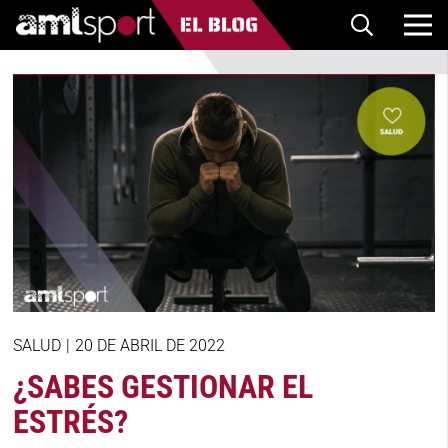
SALUD
|
20 DE ABRIL DE 2022
¿SABES GESTIONAR EL
ESTRÉS?