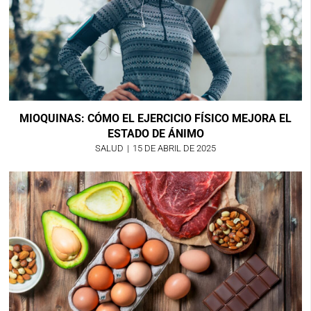
MIOQUINAS: CÓMO EL EJERCICIO FÍSICO MEJORA EL
ESTADO DE ÁNIMO
SALUD
|
15 DE ABRIL DE 2025