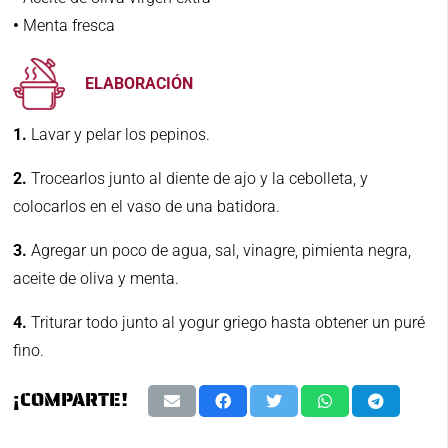
•
Menta fresca
ELABORACIÓN
1.
Lavar y pelar los pepinos.
2.
Trocearlos junto al diente de ajo y la cebolleta, y
colocarlos en el vaso de una batidora.
3.
Agregar un poco de agua, sal, vinagre, pimienta negra,
aceite de oliva y menta.
4.
Triturar todo junto al yogur griego hasta obtener un puré
fino.
¡COMPARTE!