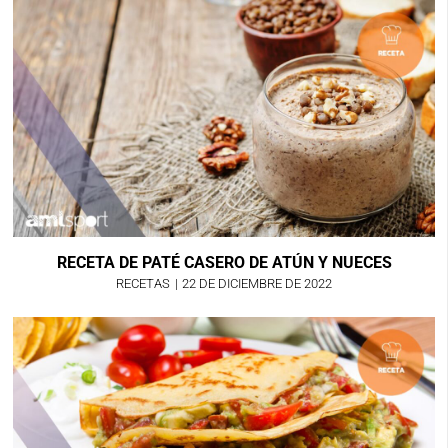
RECETA DE PATÉ CASERO DE ATÚN Y NUECES
RECETAS
|
22 DE DICIEMBRE DE 2022