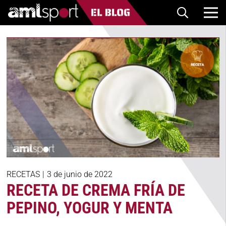
RECETAS
|
3 de junio de 2022
RECETA DE CREMA FRÍA DE
PEPINO, YOGUR Y MENTA