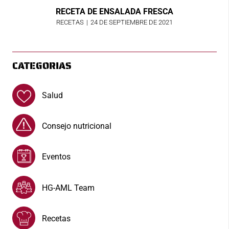
RECETA DE ENSALADA FRESCA
RECETAS
|
24 DE SEPTIEMBRE DE 2021
CATEGORIAS
Salud
Consejo nutricional
Eventos
HG-AML Team
Recetas