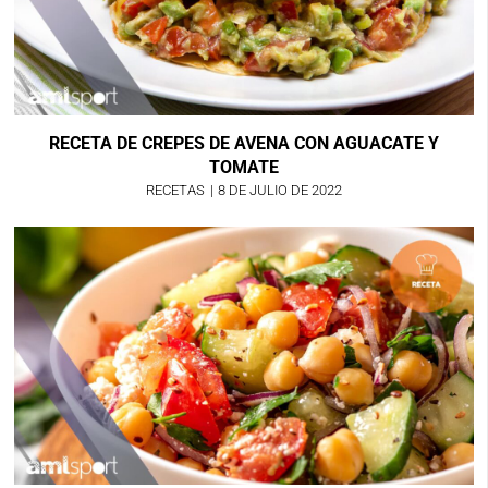
RECETA DE CREPES DE AVENA CON AGUACATE Y
TOMATE
RECETAS
|
8 DE JULIO DE 2022