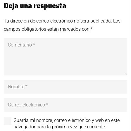
Deja una respuesta
Tu dirección de correo electrónico no será publicada.
Los
campos obligatorios están marcados con
*
Guarda mi nombre, correo electrónico y web en este
navegador para la próxima vez que comente.