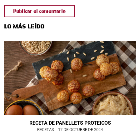
Publicar el comentario
LO MÁS LEÍDO
RECETA DE PANELLETS PROTEICOS
RECETAS
|
17 DE OCTUBRE DE 2024