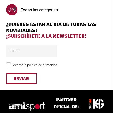
Todas las categorías
¿QUIERES ESTAR AL DÍA DE TODAS LAS
NOVEDADES?
¡SUBSCRÍBETE A LA NEWSLETTER!
Acepto la política de privacidad
PARTNER
OFICIAL DE: